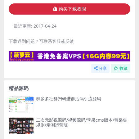
购买下载权限
最近更新:
2017-04-24
下载遇到问题？可联系客服或反馈
分享
收藏
精品源码
群多多社群扫码进群活码引流源码
二次元影视源码/视频源码/苹果cms版本/带采集
规则/亲测运营版