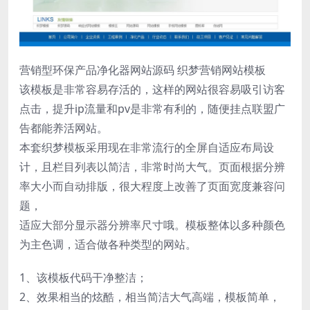
营销型环保产品净化器网站源码 织梦营销网站模板
该模板是非常容易存活的，这样的网站很容易吸引访客
点击，提升ip流量和pv是非常有利的，随便挂点联盟广
告都能养活网站。
本套织梦模板采用现在非常流行的全屏自适应布局设
计，且栏目列表以简洁，非常时尚大气。页面根据分辨
率大小而自动排版，很大程度上改善了页面宽度兼容问
题，
适应大部分显示器分辨率尺寸哦。模板整体以多种颜色
为主色调，适合做各种类型的网站。
1、该模板代码干净整洁；
2、效果相当的炫酷，相当简洁大气高端，模板简单，