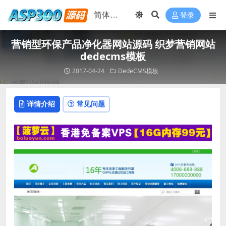
登录
营销型环保产品净化器网站源码 织梦营销网站
dedecms模板
2017-04-24
DedeCMS模板
详情介绍
常见问题