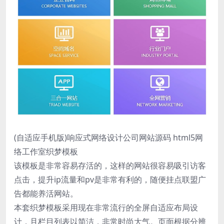
(自适应手机版)响应式网络设计公司网站源码 html5网
络工作室织梦模板
该模板是非常容易存活的，这样的网站很容易吸引访客
点击，提升ip流量和pv是非常有利的，随便挂点联盟广
告都能养活网站。
本套织梦模板采用现在非常流行的全屏自适应布局设
计，且栏目列表以简洁，非常时尚大气。页面根据分辨