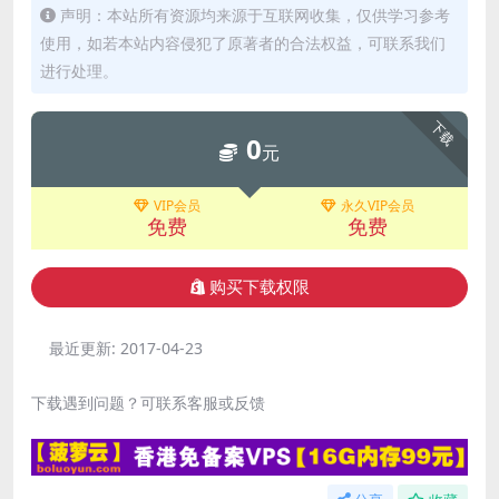
声明：本站所有资源均来源于互联网收集，仅供学习参考
使用，如若本站内容侵犯了原著者的合法权益，可联系我们
进行处理。
下载
0
元
VIP会员
永久VIP会员
免费
免费
购买下载权限
最近更新:
2017-04-23
下载遇到问题？可联系客服或反馈