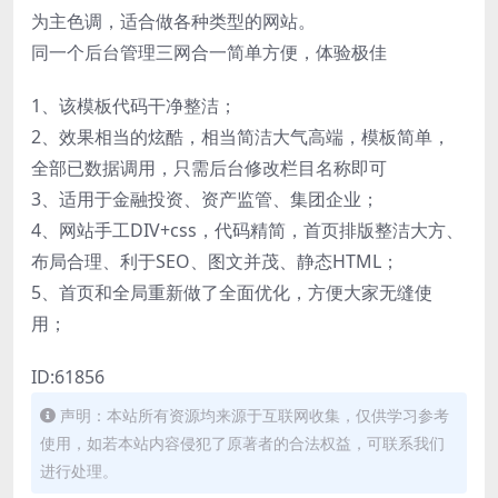
为主色调，适合做各种类型的网站。
同一个后台管理三网合一简单方便，体验极佳
1、该模板代码干净整洁；
2、效果相当的炫酷，相当简洁大气高端，模板简单，
全部已数据调用，只需后台修改栏目名称即可
3、适用于金融投资、资产监管、集团企业；
4、网站手工DIV+css，代码精简，首页排版整洁大方、
布局合理、利于SEO、图文并茂、静态HTML；
5、首页和全局重新做了全面优化，方便大家无缝使
用；
ID:61856
声明：本站所有资源均来源于互联网收集，仅供学习参考
使用，如若本站内容侵犯了原著者的合法权益，可联系我们
进行处理。