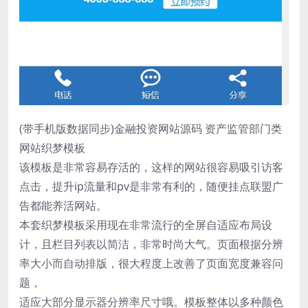
(带手机版数据同步)金融投资网站源码 资产监管部门类
网站织梦模板
该模板是非常容易存活的，这样的网站很容易吸引访客
点击，提升ip流量和pv是非常有利的，随便挂点联盟广
告都能养活网站。
本套织梦模板采用现在非常流行的全屏自适应布局设
计，且栏目列表以简洁，非常时尚大气。页面根据分辨
率大小而自动排版，很大程度上改善了页面宽度兼容问
题，
适应大部分显示器分辨率尺寸哦。模板整体以多种颜色