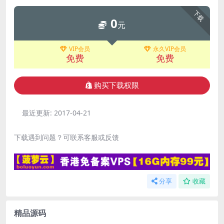
下载
0
元
VIP会员
永久VIP会员
免费
免费
购买下载权限
最近更新:
2017-04-21
下载遇到问题？可联系客服或反馈
分享
收藏
精品源码