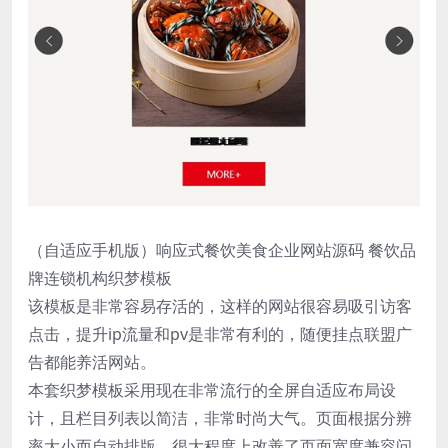
（自适应手机版）响应式餐饮美食企业网站源码 餐饮品
牌连锁机构织梦模板
该模板是非常容易存活的，这样的网站很容易吸引访客
点击，提升ip流量和pv是非常有利的，随便挂点联盟广
告都能养活网站。
本套织梦模板采用现在非常流行的全屏自适应布局设
计，且栏目列表以简洁，非常时尚大气。页面根据分辨
率大小而自动排版，很大程度上改善了页面宽度兼容问