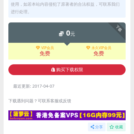
使用，如若本站内容侵犯了原著者的合法权益，可联系我们
进行处理。
下载
0
元
VIP会员
永久VIP会员
免费
免费
购买下载权限
最近更新:
2017-04-07
下载遇到问题？可联系客服或反馈
分享
收藏