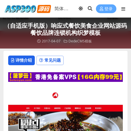
登录
（自适应手机版）响应式餐饮美食企业网站源码
餐饮品牌连锁机构织梦模板
2017-04-07
DedeCMS模板
详情介绍
常见问题