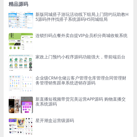
精品源码
新版同城搭子游玩活动线下组局上门陪约玩助教H
5源码伴伴找搭子系统源码H5同城组局
连锁扫码点餐外卖自提VIP会员积分商城收银系统
家政上门预约小程序源码功能强大，带前端后台
企业级CRM仓储云客户管理仓库管理合同管理财
务管理销售跟单系统进销存源码
新直播短视频带货完美运营APP源码 购物直播交
友系统源码
星开潮盒运营级源码