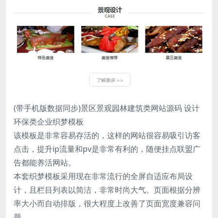
(带手机版数据同步)景区景观园林建筑类网站源码 设计
环保类企业织梦模板
该模板是非常容易存活的，这样的网站很容易吸引访客
点击，提升ip流量和pv是非常有利的，随便挂点联盟广
告都能养活网站。
本套织梦模板采用现在非常流行的全屏自适应布局设
计，且栏目列表以简洁，非常时尚大气。页面根据分辨
率大小而自动排版，很大程度上改善了页面宽度兼容问
题，