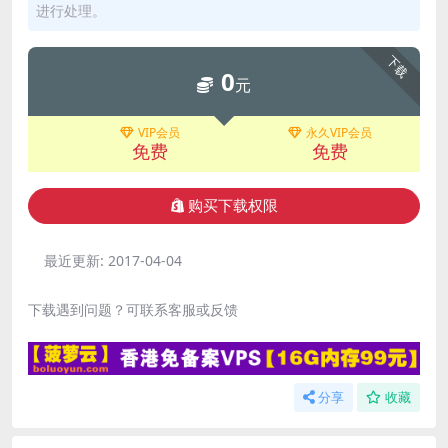
进行处理。
下载
0
元
VIP会员
永久VIP会员
免费
免费
购买下载权限
最近更新:
2017-04-04
下载遇到问题？可联系客服或反馈
分享
收藏