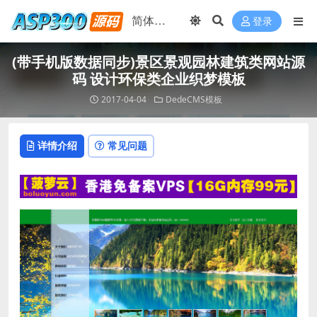
登录
(带手机版数据同步)景区景观园林建筑类网站源
码 设计环保类企业织梦模板
2017-04-04
DedeCMS模板
详情介绍
常见问题