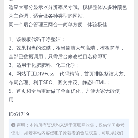
适应大部分显示器分辨率尺寸哦。模板整体以多种颜色
为主色调，适合做各种类型的网站。
同一个后台管理三网合一简单方便，体验极佳
1、该模板代码干净整洁；
2、效果相当的炫酷，相当简洁大气高端，模板简单，
全部已数据调用，只需后台修改栏目名称即可
3、适用于化肥肥料、化工化学；
4、网站手工DIV+css，代码精简，首页排版整洁大方、
布局合理、利于SEO、图文并茂、静态HTML；
5、首页和全局重新做了全面优化，方便大家无缝使
用；
ID:61719
声明：本站所有资源均来源于互联网收集，仅供学习参考
使用，如若本站内容侵犯了原著者的合法权益，可联系我们