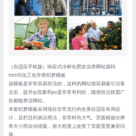
（自适应手机版）响应式冷鲜化肥农业类网站源码
html5化工化学类织梦模板
该模板是非常容易存活的，这样的网站很容易吸引访客
点击，提升ip流量和pv是非常有利的，随便挂点联盟广
告都能养活网站。
本套织梦模板采用现在非常流行的全屏自适应布局设
计，且栏目列表以简洁，非常时尚大气。页面根据分辨
率大小而自动排版，很大程度上改善了页面宽度兼容问
题，