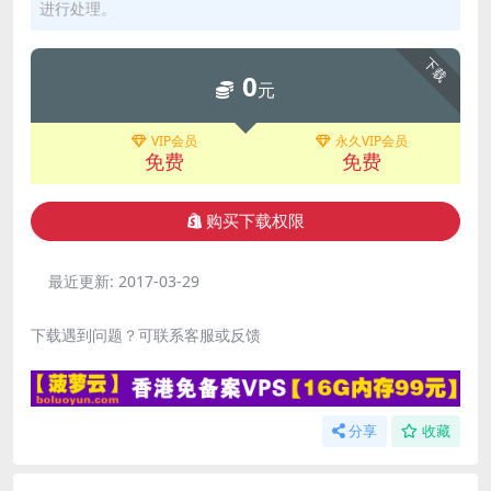
进行处理。
下载
0
元
VIP会员
永久VIP会员
免费
免费
购买下载权限
最近更新:
2017-03-29
下载遇到问题？可联系客服或反馈
分享
收藏