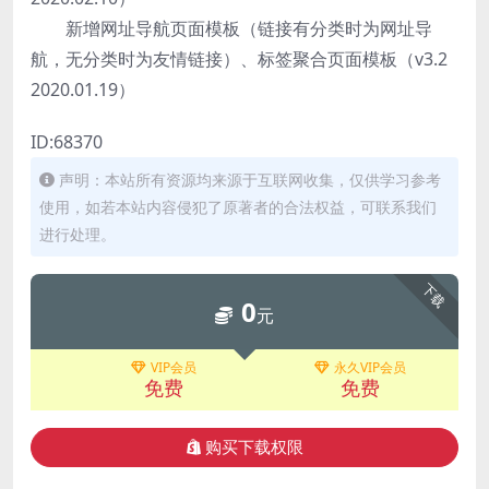
新增网址导航页面模板（链接有分类时为网址导
航，无分类时为友情链接）、标签聚合页面模板（v3.2
2020.01.19）
ID:68370
声明：本站所有资源均来源于互联网收集，仅供学习参考
使用，如若本站内容侵犯了原著者的合法权益，可联系我们
进行处理。
下载
0
元
VIP会员
永久VIP会员
免费
免费
购买下载权限