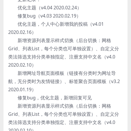
优化主题（v4.04 2020.02.24）
修复bug（v4.03 2020.02.19）
优化主题，个人中心新增我的投稿（v4.01
2020.02.16）
新增资源列表显示样式切换（后台切换：网格
Grid、列表List，每个分类也可单独设置）、自定义分
类法筛选支持分类单独指定、注册支持中文名（v4.0
2020.02.10）
新增网址导航页面模板（链接有分类时为网址导
航，无分类时为友情链接）、标签聚合页面模板（v3.2
2020.01.19）
修复bug，优化主题，新增回复可见
新增资源列表显示样式切换（后台切换：网格
Grid、列表List，每个分类也可单独设置）、自定义分
类法筛选支持分类单独指定、注册支持中文名（v4.0
2020.02.10）