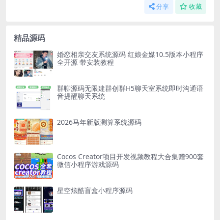
分享
收藏
精品源码
婚恋相亲交友系统源码 红娘金媒10.5版本小程序
全开源 带安装教程
群聊源码无限建群创群H5聊天室系统即时沟通语
音提醒聊天系统
2026马年新版测算系统源码
Cocos Creator项目开发视频教程大合集赠900套
微信小程序游戏源码
星空炫酷盲盒小程序源码