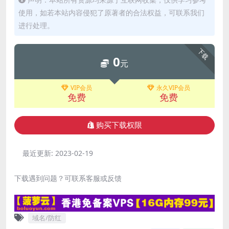
使用，如若本站内容侵犯了原著者的合法权益，可联系我们
进行处理。
下载
0
元
VIP会员
永久VIP会员
免费
免费
购买下载权限
最近更新:
2023-02-19
下载遇到问题？可联系客服或反馈
域名/防红