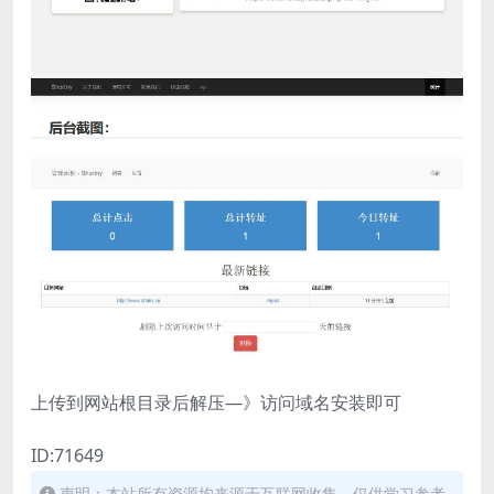
上传到网站根目录后解压—》访问域名安装即可
ID:71649
声明：本站所有资源均来源于互联网收集，仅供学习参考