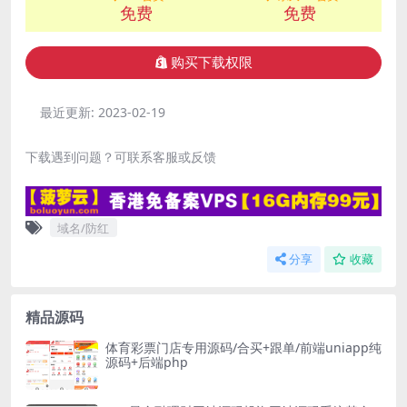
免费
免费
购买下载权限
最近更新:
2023-02-19
下载遇到问题？可联系客服或反馈
域名/防红
分享
收藏
精品源码
体育彩票门店专用源码/合买+跟单/前端uniapp纯
源码+后端php