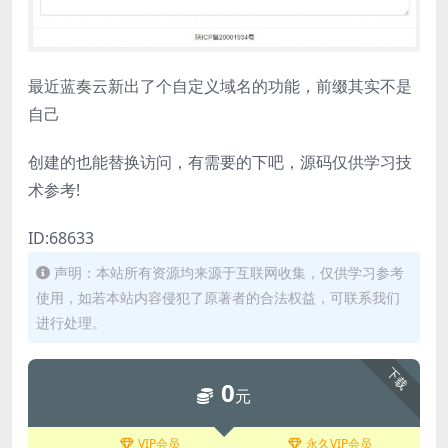
最近蓝奏云新出了个自定义域名的功能，前缀其实不是
自己
创建的也能替换访问，有需要的下吧，源码仅供学习技
术参考!
ID:68633
声明：本站所有资源均来源于互联网收集，仅供学习参考
使用，如若本站内容侵犯了原著者的合法权益，可联系我们
进行处理。
下载
0
元
VIP会员
永久VIP会员