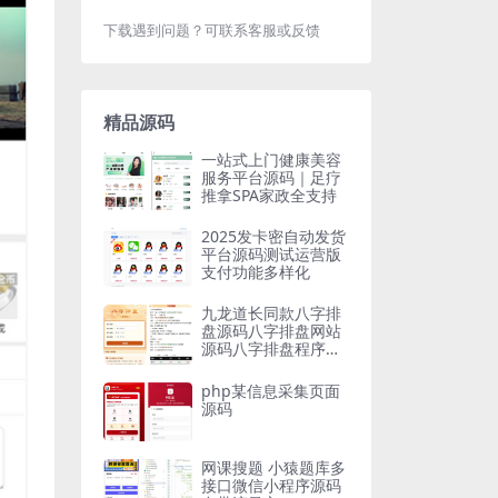
下载遇到问题？可联系客服或反馈
精品源码
一站式上门健康美容
服务平台源码｜足疗
推拿SPA家政全支持
2025发卡密自动发货
平台源码测试运营版
支付功能多样化
九龙道长同款八字排
盘源码八字排盘网站
源码八字排盘程序源
码
php某信息采集页面
源码
网课搜题 小猿题库多
接口微信小程序源码