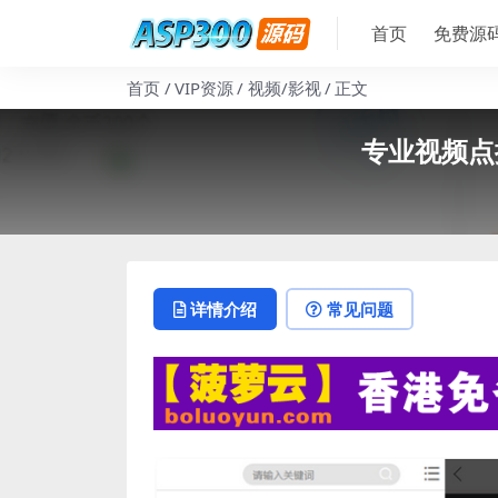
首页
免费源
首页
VIP资源
视频/影视
正文
专业视频点
详情介绍
常见问题