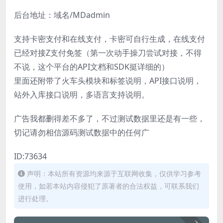
后台地址：域名/MDadmin
支持卡密支付和在线支付，卡密可自行生成，在线支付
已经对接Z支付免签（第一次动手操刀尝试对接，不得
不说，这个平台的API文档和SDK挺详细的）
里面还附带了火车头模块和标签说明，API接口说明，
站外入库接口说明，多语言支持说明。
广告我都删得差不多了，不过测试数据里还是有一些，
切记请勿相信源码测试数据中的任何广
ID:73634
声明：本站所有资源均来源于互联网收集，仅供学习参考
使用，如若本站内容侵犯了原著者的合法权益，可联系我们
进行处理。