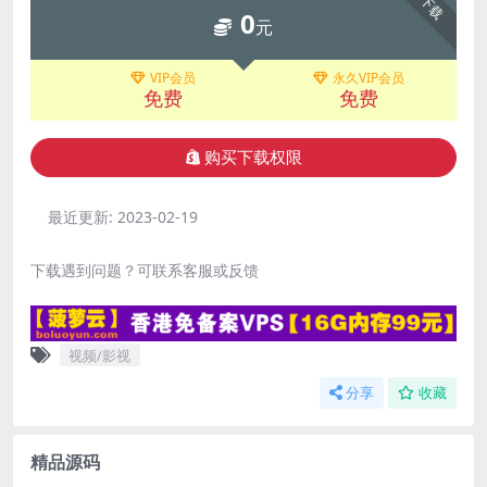
下载
0
元
VIP会员
永久VIP会员
免费
免费
购买下载权限
最近更新:
2023-02-19
下载遇到问题？可联系客服或反馈
视频/影视
分享
收藏
精品源码