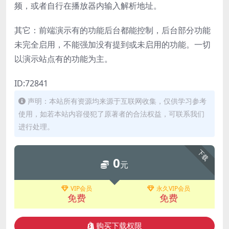
频，或者自行在播放器内输入解析地址。
其它：前端演示有的功能后台都能控制，后台部分功能
未完全启用，不能强加没有提到或未启用的功能。一切
以演示站点有的功能为主。
ID:72841
声明：本站所有资源均来源于互联网收集，仅供学习参考
使用，如若本站内容侵犯了原著者的合法权益，可联系我们
进行处理。
下载
0
元
VIP会员
永久VIP会员
免费
免费
购买下载权限