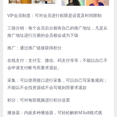
VIP会员制度：可对会员进行权限是设置及时间限制
三级分销：每个会员后台都有自己的推广地址，凡是从
推广地址进行注册的会员都会成为下级
推广：通过推广链接获得积分
在线支付：支付宝、微信、码支付等等；不能以自己不
会申请支付帐号而要求退款。
采集：可以使用接口进行采集，可以自己写采集规则；
不能以不会找资源或不会写规则而要求退款
积分：可对每部视频进行积分设置
播放器：内嵌多种播放器，可轻松解析M3u8格式视