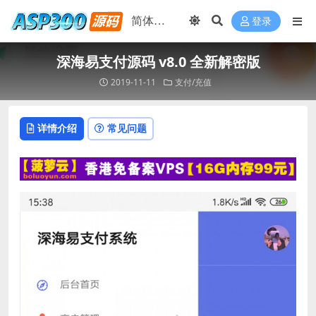
登录
深海易支付源码 v8.0 全新解密版
2019-11-11
支付/充值
详情介绍
常见问题