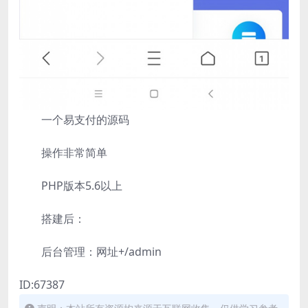
一个易支付的源码
操作非常简单
PHP版本5.6以上
搭建后：
后台管理：网址+/admin
ID:67387