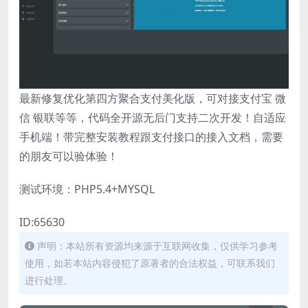
最新修复优化第四方聚合支付美化版，可对接支付宝 微
信 银联等等，代码全开源无后门支持二次开发！自适应
手机端！带完整安装教程跟支付接口的接入文档，需要
的朋友可以验体验！
测试环境：PHP5.4+MYSQL
ID:65630
声明：本站所有资源均来源于互联网收集，仅供学习参考
使用，如若本站内容侵犯了原著者的合法权益，可联系我们
进行处理。