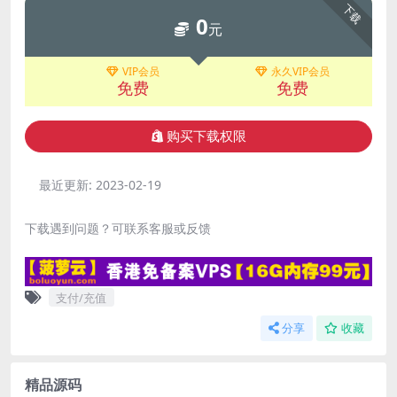
下载
0
元
VIP会员
永久VIP会员
免费
免费
购买下载权限
最近更新:
2023-02-19
下载遇到问题？可联系客服或反馈
支付/充值
分享
收藏
精品源码