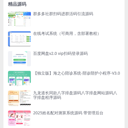
精品源码
群多多社群扫码进群活码引流源码
在线考试系统（可商用，含部署教程）
百度网盘v2.0 vip扫码登录源码
【独立版】海之心陪诊系统-陪诊陪护小程序-V3.0
九龙道长同款八字排盘源码八字排盘网站源码八
字排盘程序源码
2025姓名配对测算系统源码 带管理后台