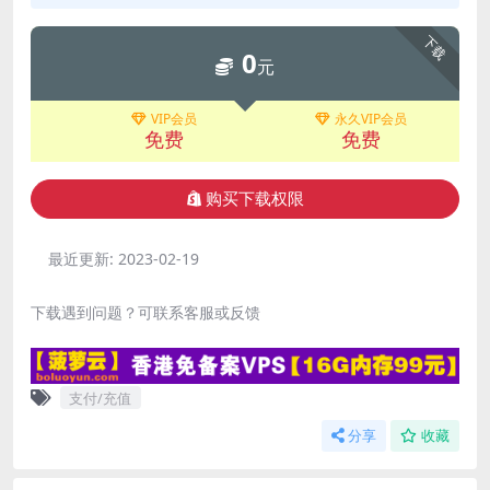
下载
0
元
VIP会员
永久VIP会员
免费
免费
购买下载权限
最近更新:
2023-02-19
下载遇到问题？可联系客服或反馈
支付/充值
分享
收藏