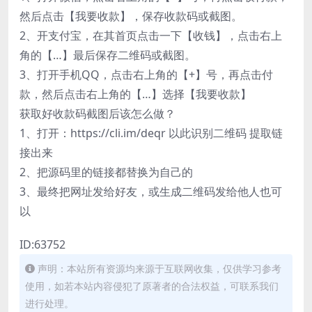
然后点击【我要收款】，保存收款码或截图。
2、开支付宝，在其首页点击一下【收钱】，点击右上
角的【…】最后保存二维码或截图。
3、打开手机QQ，点击右上角的【+】号，再点击付
款，然后点击右上角的【…】选择【我要收款】
获取好收款码截图后该怎么做？
1、打开：https://cli.im/deqr 以此识别二维码 提取链
接出来
2、把源码里的链接都替换为自己的
3、最终把网址发给好友，或生成二维码发给他人也可
以
ID:63752
声明：本站所有资源均来源于互联网收集，仅供学习参考
使用，如若本站内容侵犯了原著者的合法权益，可联系我们
进行处理。