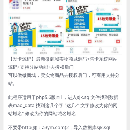
【发卡源码】最新微商城实物商城源码+售卡系统网站
源码+支持分站功能+去授权后门
可以做微商城，卖实物商品去授权后门，可商用支持分
站。
此程序适用于php5.6版本1，进入sjk.sql文件找到数据
表mao_data 找到这几个字 “这几个文字修改为你的网
站域名” 修改为你的网站域名域名
不要带http(如：a3ym.com)2，导入数据库sjk.sql