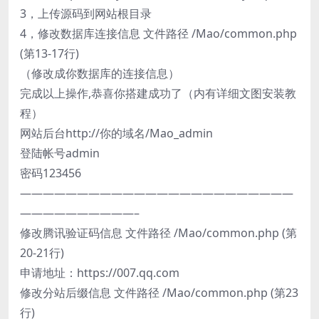
3，上传源码到网站根目录
4，修改数据库连接信息 文件路径 /Mao/common.php
(第13-17行)
（修改成你数据库的连接信息）
完成以上操作,恭喜你搭建成功了（内有详细文图安装教
程）
网站后台http://你的域名/Mao_admin
登陆帐号admin
密码123456
————————————————————————
——————————–
修改腾讯验证码信息 文件路径 /Mao/common.php (第
20-21行)
申请地址：https://007.qq.com
修改分站后缀信息 文件路径 /Mao/common.php (第23
行)