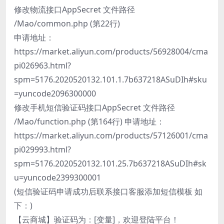
修改物流接口AppSecret 文件路径
/Mao/common.php (第22行)
申请地址：
https://market.aliyun.com/products/56928004/cma
pi026963.html?
spm=5176.2020520132.101.1.7b637218ASuDIh#sku
=yuncode2096300000
修改手机短信验证码接口AppSecret 文件路径
/Mao/function.php (第164行) 申请地址：
https://market.aliyun.com/products/57126001/cma
pi029993.html?
spm=5176.2020520132.101.25.7b637218ASuDIh#sk
u=yuncode2399300001
(短信验证码申请成功后联系接口客服添加短信模板 如
下：)
【云商城】验证码为：[变量]，欢迎登陆平台！