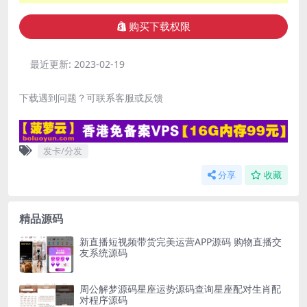
购买下载权限
最近更新:
2023-02-19
下载遇到问题？可联系客服或反馈
发卡/分发
分享
收藏
精品源码
新直播短视频带货完美运营APP源码 购物直播交
友系统源码
周公解梦源码星座运势源码查询星座配对生肖配
对程序源码