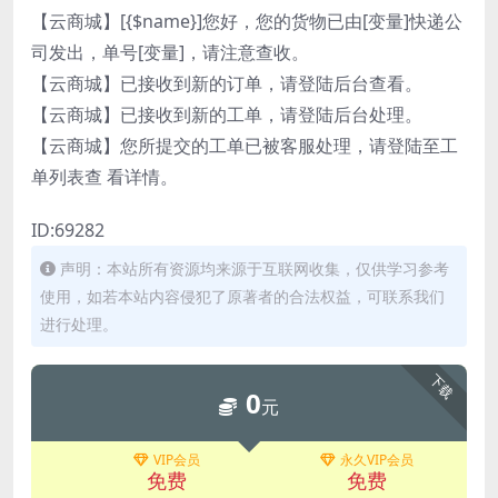
【云商城】[{$name}]您好，您的货物已由[变量]快递公
司发出，单号[变量]，请注意查收。
【云商城】已接收到新的订单，请登陆后台查看。
【云商城】已接收到新的工单，请登陆后台处理。
【云商城】您所提交的工单已被客服处理，请登陆至工
单列表查 看详情。
ID:69282
声明：本站所有资源均来源于互联网收集，仅供学习参考
使用，如若本站内容侵犯了原著者的合法权益，可联系我们
进行处理。
下载
0
元
VIP会员
永久VIP会员
免费
免费