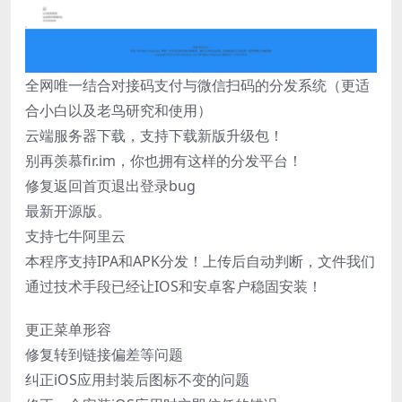
全网唯一结合对接码支付与微信扫码的分发系统（更适
合小白以及老鸟研究和使用）
云端服务器下载，支持下载新版升级包！
别再羡慕fir.im，你也拥有这样的分发平台！
修复返回首页退出登录bug
最新开源版。
支持七牛阿里云
本程序支持IPA和APK分发！上传后自动判断，文件我们
通过技术手段已经让IOS和安卓客户稳固安装！
更正菜单形容
修复转到链接偏差等问题
纠正iOS应用封装后图标不变的问题