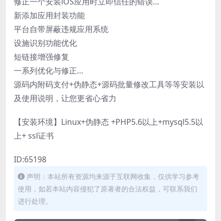
修正一个安装iOS应用时立即信任的错误…
新添加应用封装功能
平台自带屏蔽违规应用系统
设施识别功能优化
短链接增强修复
一系列优化与修正…
源码内附码支付+伪静态+源码批量修改工具等等安装以
及使用说明，让您更省心省力
【安装环境】Linux+伪静态 +PHP5.6以上+mysql5.5以
上+ ssl证书
ID:65198
声明：本站所有资源均来源于互联网收集，仅供学习参考
使用，如若本站内容侵犯了原著者的合法权益，可联系我们
进行处理。