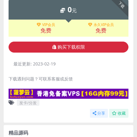
下载
0
元
VIP会员
永久VIP会员
免费
免费
购买下载权限
最近更新:
2023-02-19
下载遇到问题？可联系客服或反馈
发卡/分发
分享
收藏
精品源码