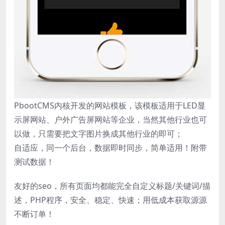
PbootCMS内核开发的网站模板，该模板适用于LED显
示屏网站、户外广告屏网站等企业，当然其他行业也可
以做，只需要把文字图片换成其他行业的即可；
自适应，同一个后台，数据即时同步，简单适用！附带
测试数据！
友好的seo，所有页面均都能完全自定义标题/关键词/描
述，PHP程序，安全、稳定、快速；用低成本获取源源
不断订单！