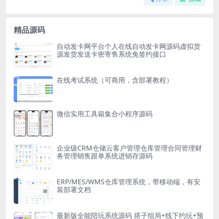
精品源码
自动发卡网平台个人在线自动发卡网源码虚拟货
源发货发送卡密寄售系统免签约接口
在线考试系统（可商用，含部署教程）
微信实用工具箱集合小程序源码
企业级CRM仓储云客户管理仓库管理合同管理财
务管理销售跟单系统进销存源码
ERP/MES/WMS仓库管理系统，带移动端，有安
装部署文档
最新版全能陪玩系统源码 搭子组局+线下约玩+预