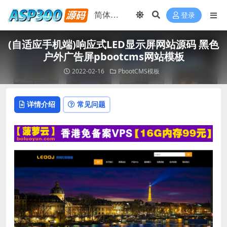
登录
(自适应手机端)响应式LED显示屏网站源码 黑色
户外广告屏pbootcms网站模板
2022-02-16
PbootCMS模板
详情介绍
常见问题