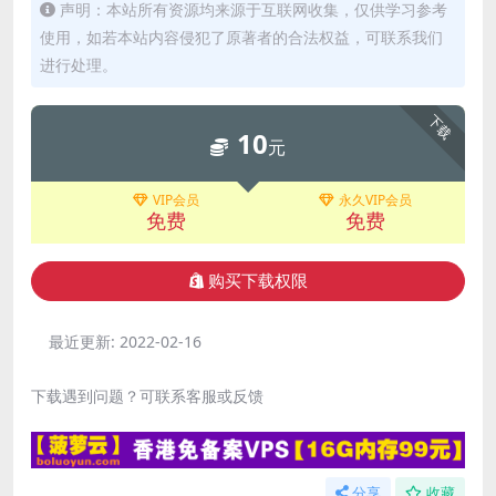
声明：本站所有资源均来源于互联网收集，仅供学习参考
使用，如若本站内容侵犯了原著者的合法权益，可联系我们
进行处理。
下载
10
元
VIP会员
永久VIP会员
免费
免费
购买下载权限
最近更新:
2022-02-16
下载遇到问题？可联系客服或反馈
分享
收藏