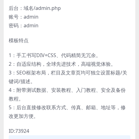
后台：域名/admin.php
账号：admin
密码：admin
模板特点
1：手工书写DIV+CSS、代码精简无冗余。
2：自适应结构，全球先进技术，高端视觉体验。
3：SEO框架布局，栏目及文章页均可独立设置标题/关
键词/描述。
4：附带测试数据、安装教程、入门教程、安全及备份
教程。
5：后台直接修改联系方式、传真、邮箱、地址等，修
改更加方便。
ID:73924