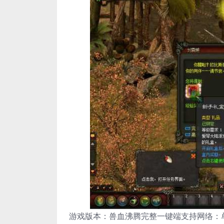
游戏版本：兽血沸腾完整一键端支持网络：