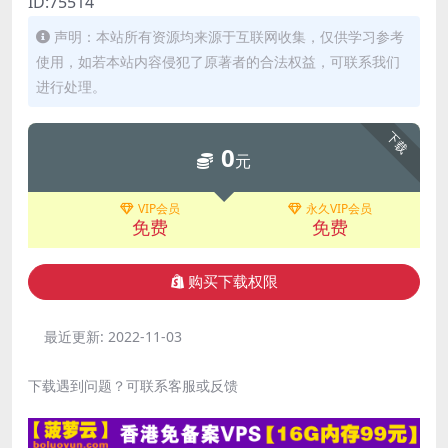
ID:75514
声明：本站所有资源均来源于互联网收集，仅供学习参考
使用，如若本站内容侵犯了原著者的合法权益，可联系我们
进行处理。
下载
0
元
VIP会员
永久VIP会员
免费
免费
购买下载权限
最近更新:
2022-11-03
下载遇到问题？可联系客服或反馈