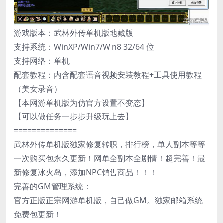
游戏版本：武林外传单机版地藏版
支持系统：WinXP/Win7/Win8 32/64 位
支持网络：单机
配套教程：内含配套语音视频安装教程+工具使用教程
（美女录音）
【本网游单机版为仿官方设置不变态】
【可以做任务一步步升级玩上去】
==============
武林外传单机版独家修复转职，排行榜，单人副本等等
一次购买包永久更新！网单全副本全剧情！超完善！最
新修复冰火岛，添加NPC销售商品！！！
完善的GM管理系统：
官方正版正宗网游单机版，自己做GM。独家邮箱系统
免费包更新！