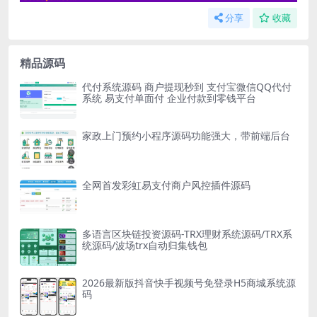
分享
收藏
精品源码
代付系统源码 商户提现秒到 支付宝微信QQ代付
系统 易支付单面付 企业付款到零钱平台
家政上门预约小程序源码功能强大，带前端后台
全网首发彩虹易支付商户风控插件源码
多语言区块链投资源码-TRX理财系统源码/TRX系
统源码/波场trx自动归集钱包
2026最新版抖音快手视频号免登录H5商城系统源
码