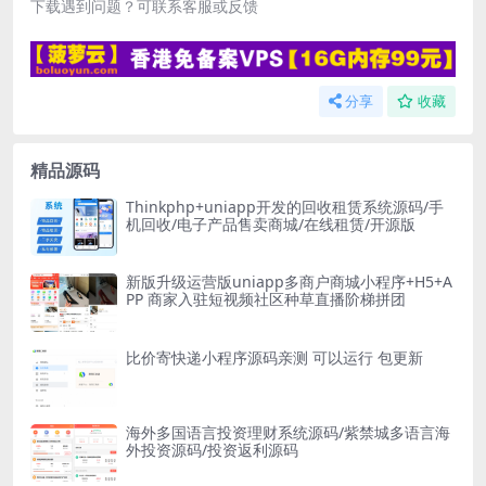
下载遇到问题？可联系客服或反馈
分享
收藏
精品源码
Thinkphp+uniapp开发的回收租赁系统源码/手
机回收/电子产品售卖商城/在线租赁/开源版
新版升级运营版uniapp多商户商城小程序+H5+A
PP 商家入驻短视频社区种草直播阶梯拼团
比价寄快递小程序源码亲测 可以运行 包更新
海外多国语言投资理财系统源码/紫禁城多语言海
外投资源码/投资返利源码