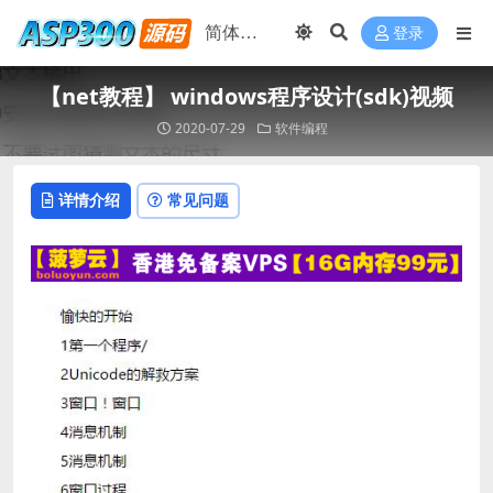
登录
【net教程】 windows程序设计(sdk)视频
2020-07-29
软件编程
详情介绍
常见问题