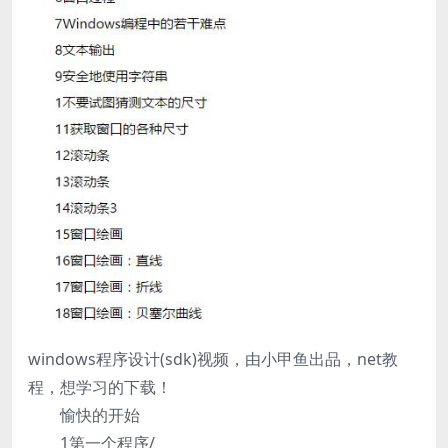
windows程序设计(sdk)视频，由小甲鱼出品，net教
程，想学习的下载！
愉快的开始
1第一个程序/