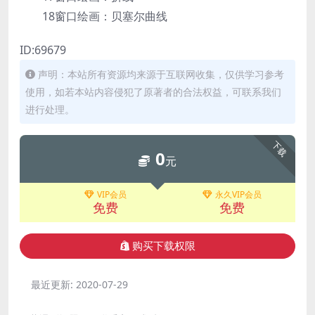
18窗口绘画：贝塞尔曲线
ID:69679
声明：本站所有资源均来源于互联网收集，仅供学习参考
使用，如若本站内容侵犯了原著者的合法权益，可联系我们
进行处理。
下载
0
元
VIP会员
永久VIP会员
免费
免费
购买下载权限
最近更新:
2020-07-29