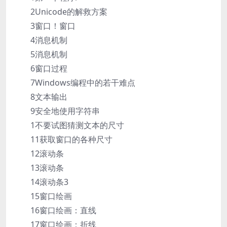
2Unicode的解救方案
3窗口！窗口
4消息机制
5消息机制
6窗口过程
7Windows编程中的若干难点
8文本输出
9安全地使用字符串
1不要试图猜测文本的尺寸
11获取窗口的各种尺寸
12滚动条
13滚动条
14滚动条3
15窗口绘画
16窗口绘画：直线
17窗口绘画：折线