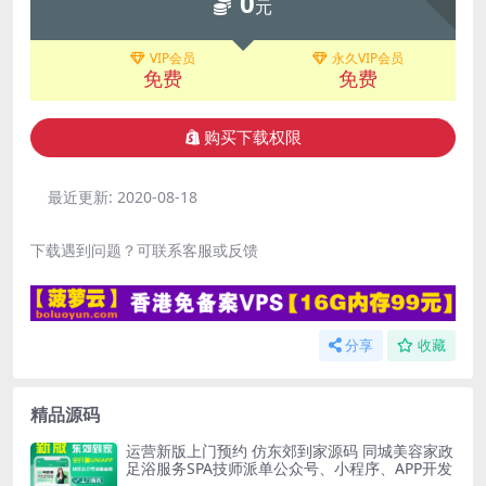
0
元
VIP会员
永久VIP会员
免费
免费
购买下载权限
最近更新:
2020-08-18
下载遇到问题？可联系客服或反馈
分享
收藏
精品源码
运营新版上门预约 仿东郊到家源码 同城美容家政
足浴服务SPA技师派单公众号、小程序、APP开发