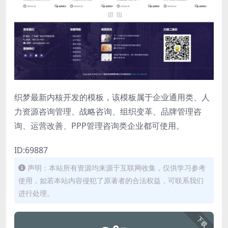
织梦最新内核开发的模板，该模板属于企业通用类、人
力资源咨询管理、战略咨询、组织变革、品牌管理咨
询、运营改善、PPP管理咨询类企业都可使用。
ID:69887
声明：本站所有资源均来源于互联网收集，仅供学习参考
使用，如若本站内容侵犯了原著者的合法权益，可联系我们
进行处理。
下载