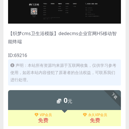
【织梦cms卫生浴模版】dedecms企业官网H5移动智
能终端
ID:69216
声明：本站所有资源均来源于互联网收集，仅供学习参考
使用，如若本站内容侵犯了原著者的合法权益，可联系我们
进行处理。
下载
0
元
VIP会员
永久VIP会员
免费
免费