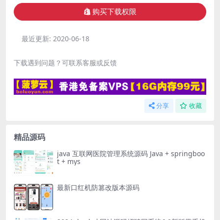
购买下载权限
最近更新:
2020-06-18
下载遇到问题？可联系客服或反馈
分享
收藏
精品源码
java 互联网医院管理系统源码 Java + springboo
t + mys
最新口红机防篡改版本源码