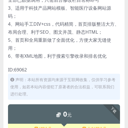
3、适用于科技产品网站模板、智能医疗设备网站源
码；
4、网站手工DIV+css，代码精简，首页排版整洁大方、
布局合理、利于SEO、图文并茂、静态HTML；
5、首页和全局重新做了全面优化，方便大家无缝使
用；
6、带有XML地图，利于搜索引擎收录和排名优化
ID:69062
声明：本站所有资源均来源于互联网收集，仅供学习参考
使用，如若本站内容侵犯了原著者的合法权益，可联系我们
进行处理。
下载
0
元