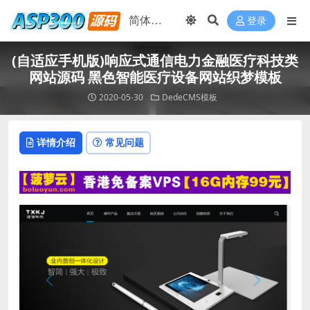
登录
(自适应手机版)响应式通信电力金融医疗科技类
网站源码 黑色智能医疗设备网站织梦模板
2020-05-30
DedeCMS模板
详情介绍
常见问题