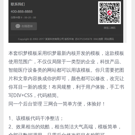
本套织梦模板采用织梦最新内核开发的模板，这款模板
使用范围广，不仅仅局限于一类型的企业，科技产品、
智能医疗设备类的网站都可以用该模板。你只需要把图
片和文章内容换成你的即可，颜色都可以修改，改完让
你耳目一新的感觉！布局规整，利于用户体验，手工书
写DIV+CSS，代码精简。
同一个后台管理 三网合一简单方便，体验好！
1、该模板代码干净整洁；
2、效果相当的炫酷，相当简洁大气高端，模板简单，
全部已数据调用，只需后台修改栏目名称即可