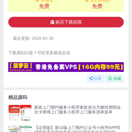
VIP会员
永久VIP会员
免费
免费
购买下载权限
最近更新:
2020-05-30
下载遇到问题？可联系客服或反馈
分享
收藏
精品源码
家政上门预约服务小程序家政保洁月嫂技师陪诊
次卡师傅上门服务小程序上门服务强单派单
【运营版】新UI版上门预约公众号小程序APP同