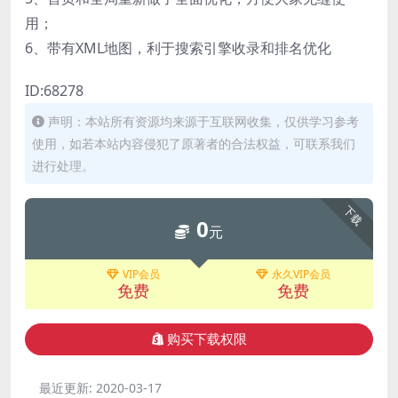
用；
6、带有XML地图，利于搜索引擎收录和排名优化
ID:68278
声明：本站所有资源均来源于互联网收集，仅供学习参考
使用，如若本站内容侵犯了原著者的合法权益，可联系我们
进行处理。
下载
0
元
VIP会员
永久VIP会员
免费
免费
购买下载权限
最近更新:
2020-03-17