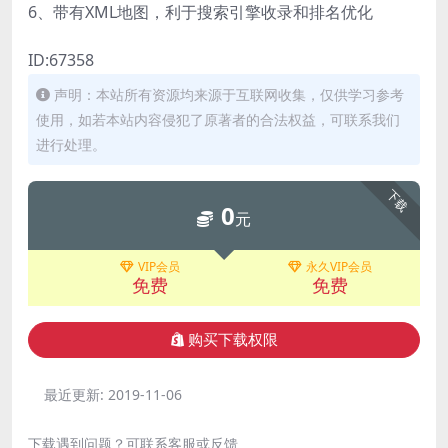
6、带有XML地图，利于搜索引擎收录和排名优化
ID:67358
声明：本站所有资源均来源于互联网收集，仅供学习参考
使用，如若本站内容侵犯了原著者的合法权益，可联系我们
进行处理。
下载
0
元
VIP会员
永久VIP会员
免费
免费
购买下载权限
最近更新:
2019-11-06
下载遇到问题？可联系客服或反馈