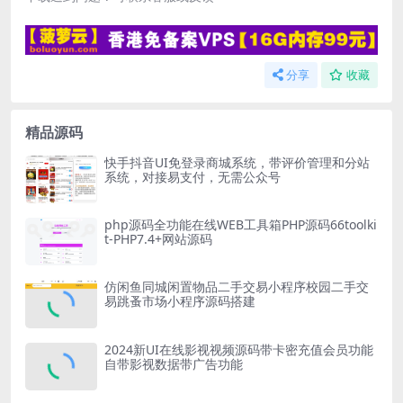
分享
收藏
精品源码
快手抖音UI免登录商城系统，带评价管理和分站
系统，对接易支付，无需公众号
php源码全功能在线WEB工具箱PHP源码66toolki
t-PHP7.4+网站源码
仿闲鱼同城闲置物品二手交易小程序校园二手交
易跳蚤市场小程序源码搭建
2024新UI在线影视视频源码带卡密充值会员功能
自带影视数据带广告功能