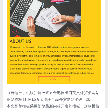
（自适应手机版）响应式五金电器出口英文外贸类网站
织梦模板 HTML5五金电子产品外贸网站源码下载
本套织梦模板采用织梦最新内核开发的模板，这款模板