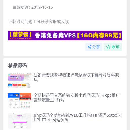
最近更新:
2019-10-15
下载遇到问题？可联系客服或反馈
分享
收藏
精品源码
知识付费观看视频课程网站资源下载教程资料源
码
全新快递平台系统独立版小程序源码|带cps推广
营销流量主+前端
php源码全功能在线WEB工具箱PHP源码66toolki
t-PHP7.4+网站源码