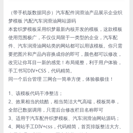
（带手机版数据同步）汽车配件润滑油产品展示企业织
梦模板 汽配汽车润滑油网站源码
本套织梦模板采用织梦最新内核开发的模板，这款模板
使用范围极广，不仅仅局限于一类型的企业，汽车配
件、汽车润滑油网站类的网站都可以用该模板。你只需
要把图片和产品内容换成你的即可，颜色都可以修改，
改完让你耳目一新的感觉！布局规整，利于用户体验，
手工书写DIV+CSS，代码精简。
同一个后台管理 三网合一简单方便，体验极极佳！
1、该模板代码干净整洁；
2、效果相当的炫酷，相当简洁大气高端，模板简单，
全部已数据调用，只需后台修改栏目名称即可
3、适用于汽车配件织梦模板、汽车润滑油网站源码；
4、网站手工DIV+css，代码精简，首页排版整洁大方、