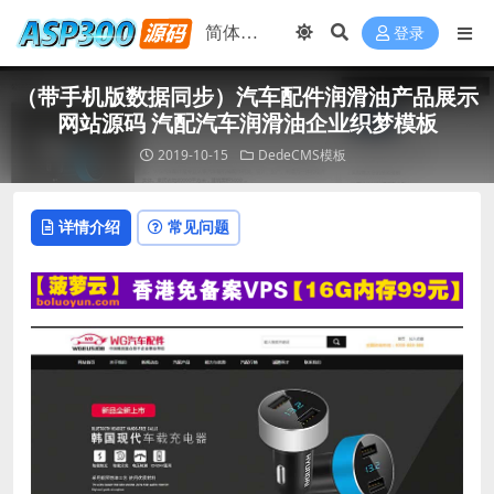
登录
（带手机版数据同步）汽车配件润滑油产品展示
网站源码 汽配汽车润滑油企业织梦模板
2019-10-15
DedeCMS模板
详情介绍
常见问题