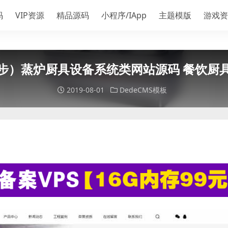
码
VIP资源
精品源码
小程序/IApp
主题模版
游戏资
步）蒸炉厨具设备系统类网站源码 餐饮厨
2019-08-01
DedeCMS模板