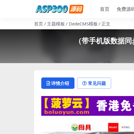
首页
免费源
首页
主题模板
DedeCMS模板
正文
（带手机版数据同
详情介绍
常见问题