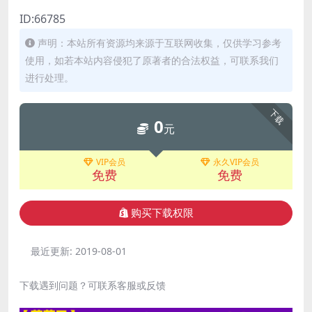
ID:66785
声明：本站所有资源均来源于互联网收集，仅供学习参考
使用，如若本站内容侵犯了原著者的合法权益，可联系我们
进行处理。
下载
0
元
VIP会员
永久VIP会员
免费
免费
购买下载权限
最近更新:
2019-08-01
下载遇到问题？可联系客服或反馈