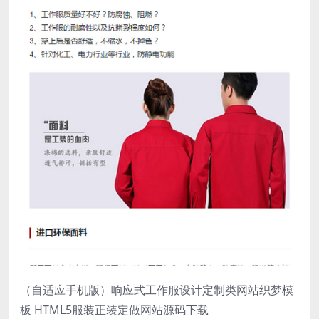
（自适应手机版）响应式工作服设计定制类网站织梦模
板 HTML5服装正装定做网站源码下载