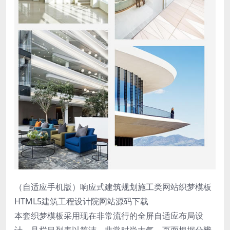
（自适应手机版）响应式建筑规划施工类网站织梦模板
HTML5建筑工程设计院网站源码下载
本套织梦模板采用现在非常流行的全屏自适应布局设
计，且栏目列表以简洁，非常时尚大气。页面根据分辨