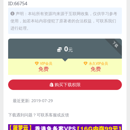
ID:66754
声明：本站所有资源均来源于互联网收集，仅供学习参考
使用，如若本站内容侵犯了原著者的合法权益，可联系我们
进行处理。
下载
0
元
VIP会员
永久VIP会员
免费
免费
购买下载权限
最近更新:
2019-07-29
下载遇到问题？可联系客服或反馈