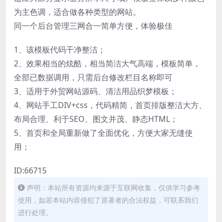
为主色调，适合做各种类型的网站。
同一个后台管理三网合一简单方便，体验极佳
1、该模板代码干净整洁；
2、效果相当的炫酷，相当简洁大气高端，模板简单，
全部已数据调用，只需后台修改栏目名称即可
3、适用于外贸网站源码、清洁用品织梦模板；
4、网站手工DIV+css，代码精简，首页排版整洁大方、
布局合理、利于SEO、图文并茂、静态HTML；
5、首页和全局重新做了全面优化，方便大家无缝使
用；
ID:66715
声明：本站所有资源均来源于互联网收集，仅供学习参考
使用，如若本站内容侵犯了原著者的合法权益，可联系我们
进行处理。