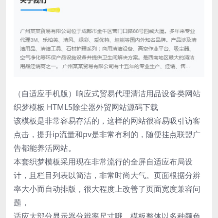
（自适应手机版）响应式贸易代理清洁用品设备类网站
织梦模板 HTML5除尘器外贸网站源码下载
该模板是非常容易存活的，这样的网站很容易吸引访客
点击，提升ip流量和pv是非常有利的，随便挂点联盟广
告都能养活网站。
本套织梦模板采用现在非常流行的全屏自适应布局设
计，且栏目列表以简洁，非常时尚大气。页面根据分辨
率大小而自动排版，很大程度上改善了页面宽度兼容问
题，
适应大部分显示器分辨率尺寸哦。模板整体以多种颜色