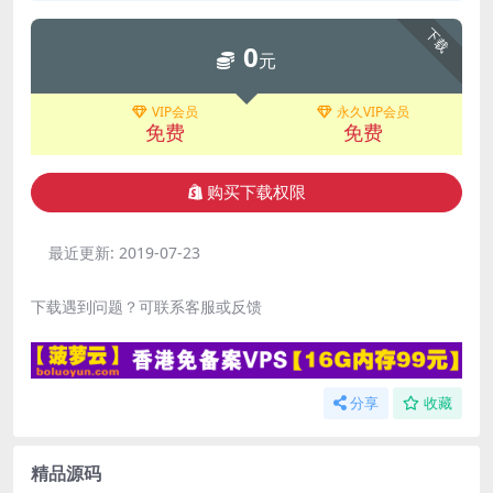
下载
0
元
VIP会员
永久VIP会员
免费
免费
购买下载权限
最近更新:
2019-07-23
下载遇到问题？可联系客服或反馈
分享
收藏
精品源码