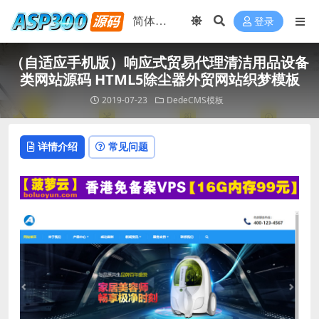
登录
（自适应手机版）响应式贸易代理清洁用品设备
类网站源码 HTML5除尘器外贸网站织梦模板
2019-07-23
DedeCMS模板
详情介绍
常见问题