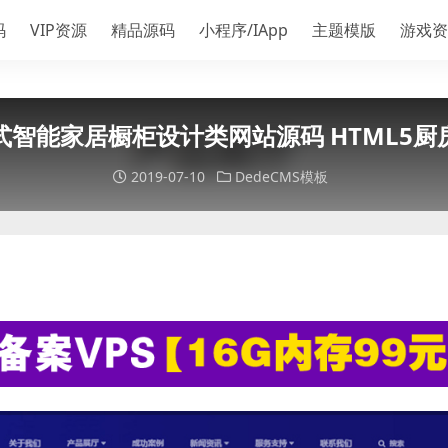
码
VIP资源
精品源码
小程序/IApp
主题模版
游戏资
智能家居橱柜设计类网站源码 HTML5
2019-07-10
DedeCMS模板