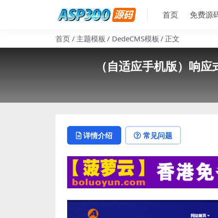
首页
免费源
首页
主题模板
DedeCMS模板
正文
（自适应手机版）响应式
详情介绍
常见问题