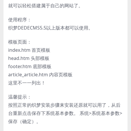
就可以轻松搭建属于自己的网站了。
使用程序：
织梦DEDECMS5.5以上版本都可以使用。
模板页面：
index.htm 首页模板
head.htm 头部模板
footer.htm 底部模板
article_article.htm 内容页模板
这里不一一列出！
温馨提示：
按照正常的织梦安装步骤来安装还原就可以用了，从后
台重新点击保存下系统基本参数。 系统>系统基本参数>
保存（确定）。