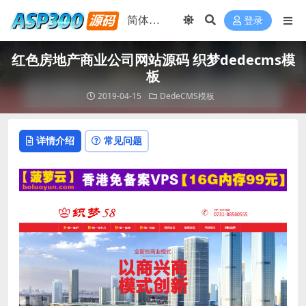
登录
红色房地产商业公司网站源码 织梦dedecms模
板
2019-04-15
DedeCMS模板
详情介绍
常见问题