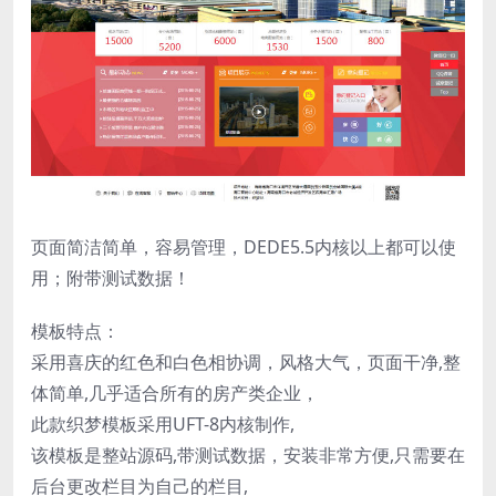
页面简洁简单，容易管理，DEDE5.5内核以上都可以使
用；附带测试数据！
模板特点：
采用喜庆的红色和白色相协调，风格大气，页面干净,整
体简单,几乎适合所有的房产类企业，
此款织梦模板采用UFT-8内核制作,
该模板是整站源码,带测试数据，安装非常方便,只需要在
后台更改栏目为自己的栏目,