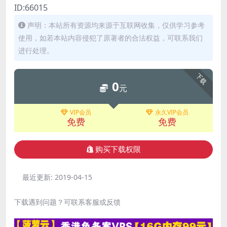
ID:66015
声明：本站所有资源均来源于互联网收集，仅供学习参考
使用，如若本站内容侵犯了原著者的合法权益，可联系我们
进行处理。
下载
0
元
VIP会员
永久VIP会员
免费
免费
购买下载权限
最近更新:
2019-04-15
下载遇到问题？可联系客服或反馈