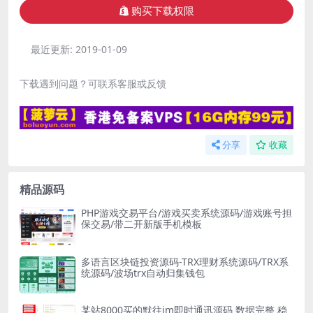
购买下载权限
最近更新:
2019-01-09
下载遇到问题？可联系客服或反馈
分享
收藏
精品源码
PHP游戏交易平台/游戏买卖系统源码/游戏账号担
保交易/带二开新版手机模板
多语言区块链投资源码-TRX理财系统源码/TRX系
统源码/波场trx自动归集钱包
某站8000买的默往im即时通讯源码 数据完整 稳