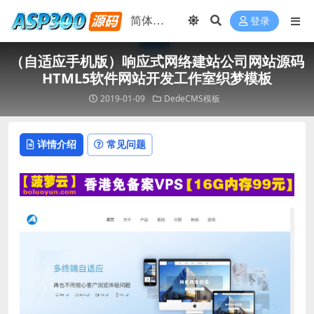
登录
（自适应手机版）响应式网络建站公司网站源码
HTML5软件网站开发工作室织梦模板
2019-01-09
DedeCMS模板
详情介绍
常见问题