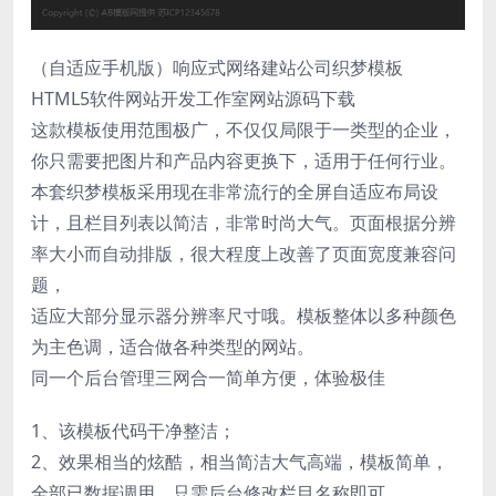
（自适应手机版）响应式网络建站公司织梦模板
HTML5软件网站开发工作室网站源码下载
这款模板使用范围极广，不仅仅局限于一类型的企业，
你只需要把图片和产品内容更换下，适用于任何行业。
本套织梦模板采用现在非常流行的全屏自适应布局设
计，且栏目列表以简洁，非常时尚大气。页面根据分辨
率大小而自动排版，很大程度上改善了页面宽度兼容问
题，
适应大部分显示器分辨率尺寸哦。模板整体以多种颜色
为主色调，适合做各种类型的网站。
同一个后台管理三网合一简单方便，体验极佳
1、该模板代码干净整洁；
2、效果相当的炫酷，相当简洁大气高端，模板简单，
全部已数据调用，只需后台修改栏目名称即可