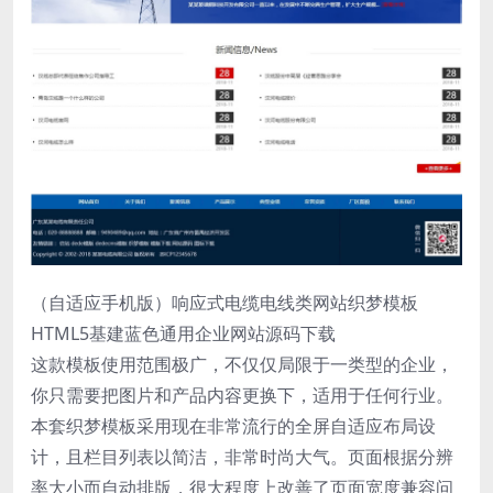
（自适应手机版）响应式电缆电线类网站织梦模板
HTML5基建蓝色通用企业网站源码下载
这款模板使用范围极广，不仅仅局限于一类型的企业，
你只需要把图片和产品内容更换下，适用于任何行业。
本套织梦模板采用现在非常流行的全屏自适应布局设
计，且栏目列表以简洁，非常时尚大气。页面根据分辨
率大小而自动排版，很大程度上改善了页面宽度兼容问