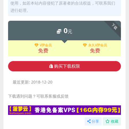
使用，如若本站内容侵犯了原著者的合法权益，可联系我们
进行处理。
下载
0
元
VIP会员
永久VIP会员
免费
免费
购买下载权限
最近更新:
2018-12-20
下载遇到问题？可联系客服或反馈
分享
收藏