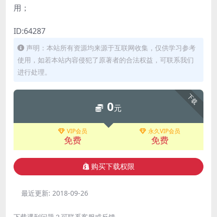
用；
ID:64287
声明：本站所有资源均来源于互联网收集，仅供学习参考
使用，如若本站内容侵犯了原著者的合法权益，可联系我们
进行处理。
下载
0
元
VIP会员
永久VIP会员
免费
免费
购买下载权限
最近更新:
2018-09-26
下载遇到问题？可联系客服或反馈