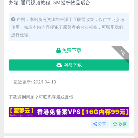
务端_通用视频教程_GM授权物品后台
声明：本站所有资源均来源于互联网收集，仅供学习参考
使用，如若本站内容侵犯了原著者的合法权益，可联系我们
进行处理。
免费下载
下载
网盘下载
最近更新:
2026-04-13
下载遇到问题？可联系客服或反馈
分享
收藏