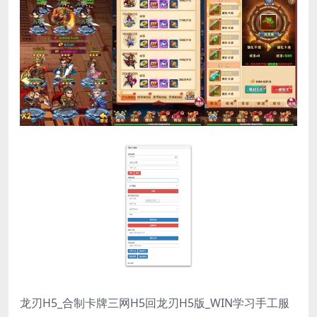
龙刃H5_合制卡牌三网H5回龙刃H5版_WIN学习手工服