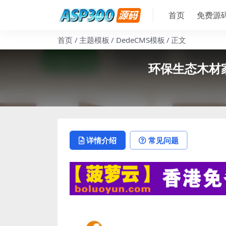
首页
免费源
首页
主题模板
DedeCMS模板
正文
环保生态木材
详情介绍
常见问题