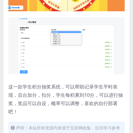
这一款学生积分抽奖系统，可以帮助记录学生平时表
现，后台加分，扣分，学生每积累到10分，可以进行抽
奖，奖品可以自设，概率可以调整，喜欢的自行部署
吧！
声明：本站所有资源均来源于互联网收集，仅供学习参考