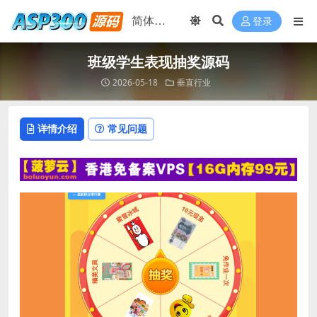
登录
班级学生表现抽奖源码
2026-05-18
垂直行业
详情介绍
常见问题