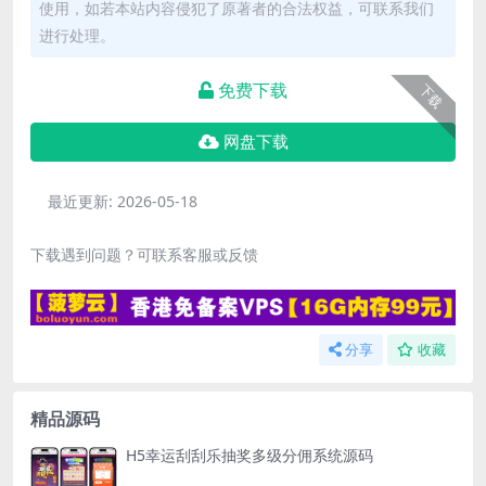
使用，如若本站内容侵犯了原著者的合法权益，可联系我们
进行处理。
免费下载
下载
网盘下载
最近更新:
2026-05-18
下载遇到问题？可联系客服或反馈
分享
收藏
精品源码
H5幸运刮刮乐抽奖多级分佣系统源码