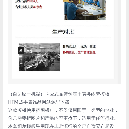
（自适应手机端）响应式品牌钟表手表类织梦模板
HTML5手表饰品网站源码下载
这款模板使用范围极广，不仅仅局限于一类型的企业，
你只需要把图片和产品内容更换下，适用于任何行业。
本套织梦模板采用现在非常流行的全屏自适应布局设