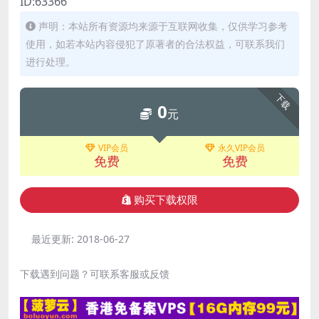
ID:63366
声明：本站所有资源均来源于互联网收集，仅供学习参考
使用，如若本站内容侵犯了原著者的合法权益，可联系我们
进行处理。
下载
0
元
VIP会员
永久VIP会员
免费
免费
购买下载权限
最近更新:
2018-06-27
下载遇到问题？可联系客服或反馈