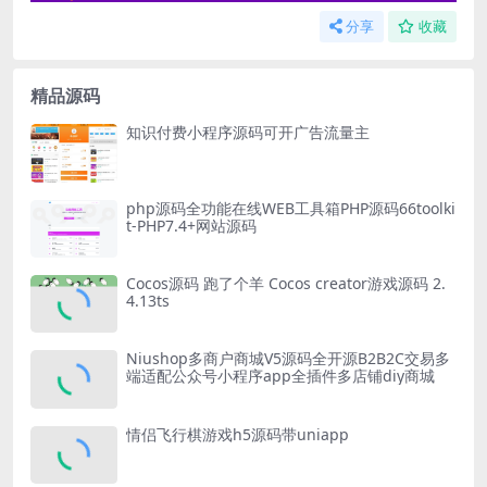
分享
收藏
精品源码
知识付费小程序源码可开广告流量主
php源码全功能在线WEB工具箱PHP源码66toolki
t-PHP7.4+网站源码
Cocos源码 跑了个羊 Cocos creator游戏源码 2.
4.13ts
Niushop多商户商城V5源码全开源B2B2C交易多
端适配公众号小程序app全插件多店铺diy商城
情侣飞行棋游戏h5源码带uniapp