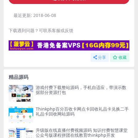
最近更新:
2018-06-08
下载遇到问题？可联系客服或反馈
分享
收藏
精品源码
游戏付费下载整站源码，手机自适应，带演示数
据部分资源打包
Thinkphp百分百收卡网点卡回收礼品卡兑换二手
礼品卡回收网站源码
升级版在线直播付费视频源码 知识付费智慧课堂
公众号版课程拼团在线教育thinkphp开发