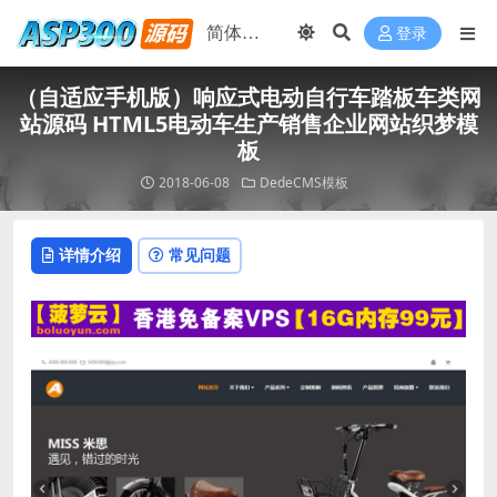
登录
（自适应手机版）响应式电动自行车踏板车类网
站源码 HTML5电动车生产销售企业网站织梦模
板
2018-06-08
DedeCMS模板
详情介绍
常见问题