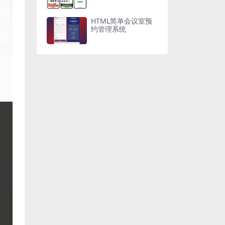
HTML简单会议室预
约管理系统