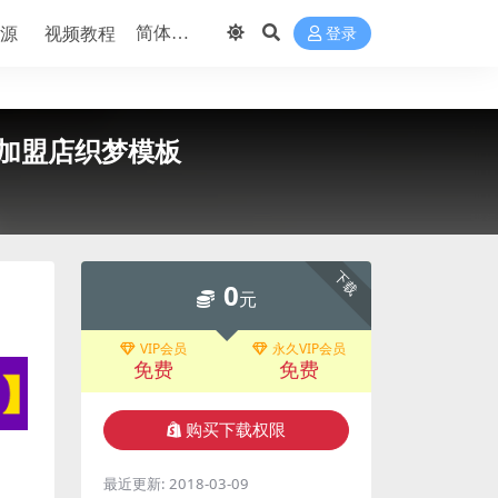
源
视频教程
登录
加盟店织梦模板
下载
0
元
VIP会员
永久VIP会员
免费
免费
购买下载权限
最近更新:
2018-03-09