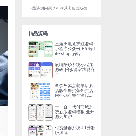
下载遇到问题？可联系客服或反馈
精品源码
三角洲电竞护航源码
小程序公众号 H5 端 l
ikeshop 后端
嘀嗒陪诊系统小程序
源码-陪诊管家功能齐
全
餐饮外卖点餐单店多
店版生鲜奶茶外卖店
内扫码点餐存酒代付
收银台微信支付宝小
程序
十一合一代付商城系
统新版源码模板 全开
源无加密
付费进群系统4.1开源
版源码