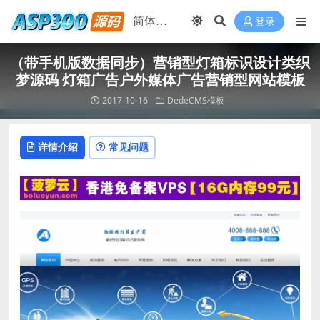
登录
（带手机版数据同步）营销型灯箱标识设计类织
梦源码 灯箱广告户外媒体广告营销型网站模板
2017-10-16
DedeCMS模板
详情介绍
常见问题