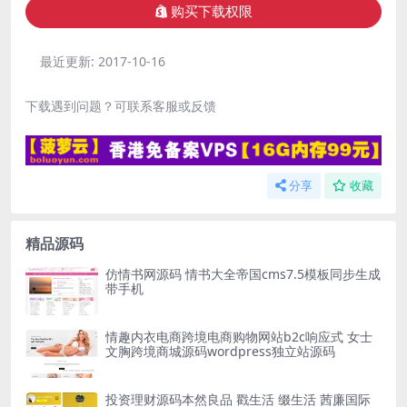
购买下载权限
最近更新:
2017-10-16
下载遇到问题？可联系客服或反馈
分享
收藏
精品源码
仿情书网源码 情书大全帝国cms7.5模板同步生成
带手机
情趣内衣电商跨境电商购物网站b2c响应式 女士
文胸跨境商城源码wordpress独立站源码
投资理财源码本然良品 戳生活 缀生活 茜廉国际