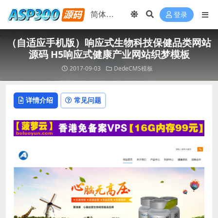
登录
（自适应手机版）响应式生物科技保健品类网站
源码 H5响应式健康产业网站织梦模板
2017-09-03
DedeCMS模板
详情介绍
常见问题