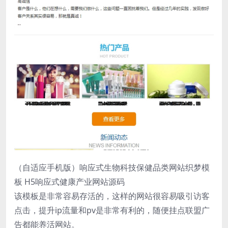
（自适应手机版）响应式生物科技保健品类网站织梦模
板 H5响应式健康产业网站源码
该模板是非常容易存活的，这样的网站很容易吸引访客
点击，提升ip流量和pv是非常有利的，随便挂点联盟广
告都能养活网站。