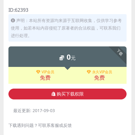
ID:62393
声明：本站所有资源均来源于互联网收集，仅供学习参考
使用，如若本站内容侵犯了原著者的合法权益，可联系我们
进行处理。
下载
0
元
VIP会员
永久VIP会员
免费
免费
购买下载权限
最近更新:
2017-09-03
下载遇到问题？可联系客服或反馈