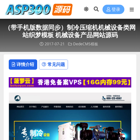
登录
（带手机版数据同步）制冷压缩机机械设备类网
站织梦模板 机械设备产品网站源码
2017-07-21
DedeCMS模板
详情介绍
常见问题