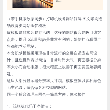
（带手机版数据同步）打印机设备网站源码 图文印刷造
纸设备类网站织梦模板
该模板是非常容易存活的，这样的网站很容易吸引访客
点击，提升ip流量和pv是非常有利的，随便挂点联盟广
告都能养活网站。
本套织梦模板采用现在非常流行的全屏自适应布局设
计，且栏目列表以简洁，非常时尚大气。页面根据分辨
率大小而自动排版，很大程度上改善了页面宽度兼容问
题，
适应大部分显示器分辨率尺寸哦。模板整体以多种颜色
为主色调，适合做各种类型的网站。
同一个后台管理三网合一简单方便，体验极佳
1、该模板代码干净整洁；