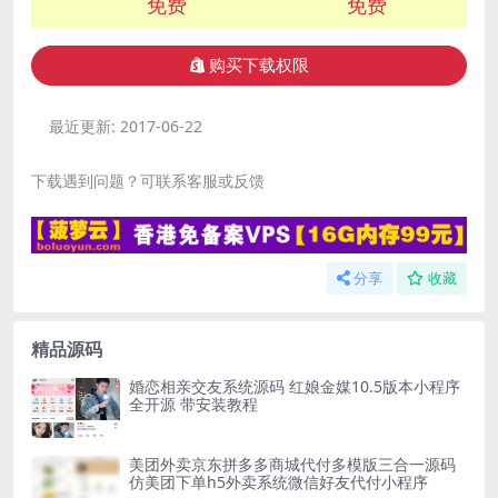
免费
免费
购买下载权限
最近更新:
2017-06-22
下载遇到问题？可联系客服或反馈
分享
收藏
精品源码
婚恋相亲交友系统源码 红娘金媒10.5版本小程序
全开源 带安装教程
美团外卖京东拼多多商城代付多模版三合一源码
仿美团下单h5外卖系统微信好友代付小程序