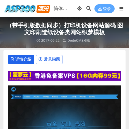
登录
（带手机版数据同步）打印机设备网站源码 图
文印刷造纸设备类网站织梦模板
2017-06-22
DedeCMS模板
详情介绍
常见问题