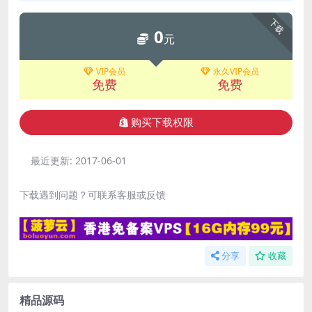
下载
0
元
VIP会员
永久VIP会员
免费
免费
购买下载权限
最近更新:
2017-06-01
下载遇到问题？可联系客服或反馈
分享
收藏
精品源码