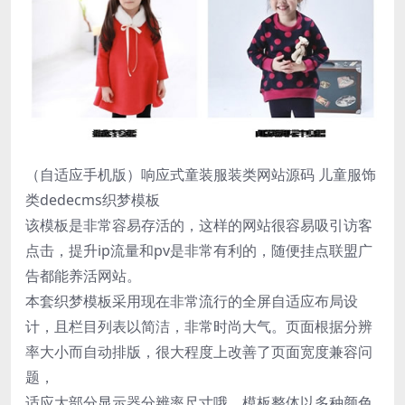
（自适应手机版）响应式童装服装类网站源码 儿童服饰
类dedecms织梦模板
该模板是非常容易存活的，这样的网站很容易吸引访客
点击，提升ip流量和pv是非常有利的，随便挂点联盟广
告都能养活网站。
本套织梦模板采用现在非常流行的全屏自适应布局设
计，且栏目列表以简洁，非常时尚大气。页面根据分辨
率大小而自动排版，很大程度上改善了页面宽度兼容问
题，
适应大部分显示器分辨率尺寸哦。模板整体以多种颜色