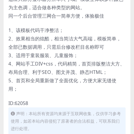
为主色调，适合做各种类型的网站。
同一个后台管理三网合一简单方便，体验极佳
1、该模板代码干净整洁；
2、效果相当的炫酷，相当简洁大气高端，模板简单，
全部已数据调用，只需后台修改栏目名称即可
3、适用于童装服装、儿童服饰；
4、网站手工DIV+css，代码精简，首页排版整洁大方、
布局合理、利于SEO、图文并茂、静态HTML；
5、首页和全局重新做了全面优化，方便大家无缝使
用；
ID:62058
声明：本站所有资源均来源于互联网收集，仅供学习参考
使用，如若本站内容侵犯了原著者的合法权益，可联系我们
进行处理。