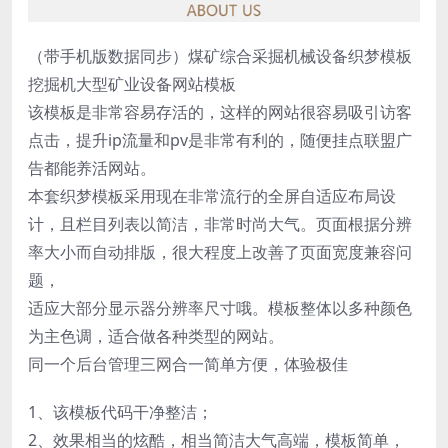
（带手机版数据同步）煤矿综合采掘机械设备织梦模板
挖掘机大型矿业设备网站模板
该模板是非常容易存活的，这样的网站很容易吸引访客
点击，提升ip流量和pv是非常有利的，随便挂点联盟广
告都能养活网站。
本套织梦模板采用现在非常流行的全屏自适应布局设
计，且栏目列表以简洁，非常时尚大气。页面根据分辨
率大小而自动排版，很大程度上改善了页面宽度兼容问
题，
适应大部分显示器分辨率尺寸哦。模板整体以多种颜色
为主色调，适合做各种类型的网站。
同一个后台管理三网合一简单方便，体验极佳
1、该模板代码干净整洁；
2、效果相当的炫酷，相当简洁大气高端，模板简单，