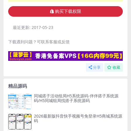
购买下载权限
最近更新:
2017-05-23
下载遇到问题？可联系客服或反馈
分享
收藏
精品源码
同城搭子活动组局H5系统源码-伴伴搭子系统源
码/H5同城组局找搭子系统源码
2026最新版抖音快手视频号免登录H5商城系统源
码