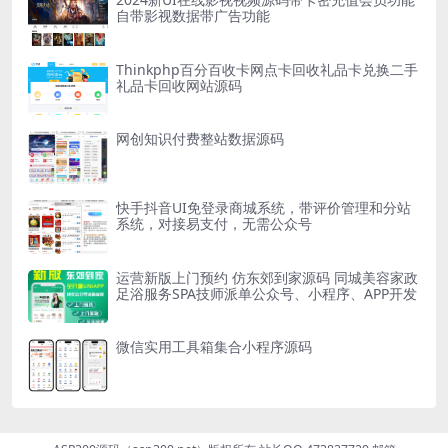
自带影视数据带广告功能
Thinkphp百分百收卡网点卡回收礼品卡兑换二手
礼品卡回收网站源码
网创知识付费整站数据源码
快手抖音UI免登录商城系统，带评价管理和分站
系统，对接易支付，无需公众号
运营新版上门预约 仿东郊到家源码 同城美容家政
足浴服务SPA技师派单公众号、小程序、APP开发
微信实用工具箱集合小程序源码