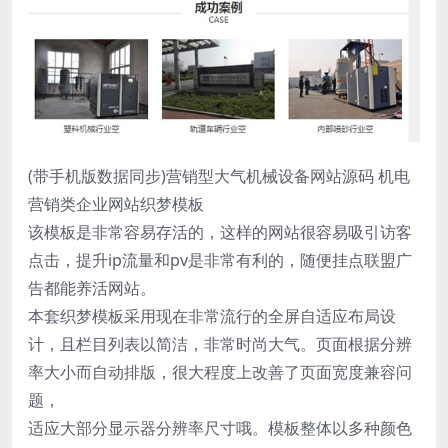
(带手机版数据同步)营销型大气机械设备网站源码 机电
营销类企业网站织梦模板
该模板是非常容易存活的，这样的网站很容易吸引访客
点击，提升ip流量和pv是非常有利的，随便挂点联盟广
告都能养活网站。
本套织梦模板采用现在非常流行的全屏自适应布局设
计，且栏目列表以简洁，非常时尚大气。页面根据分辨
率大小而自动排版，很大程度上改善了页面宽度兼容问
题，
适应大部分显示器分辨率尺寸哦。模板整体以多种颜色