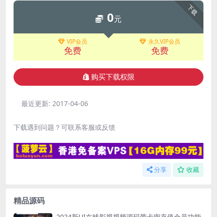
下载
0
元
VIP会员
永久VIP会员
免费
免费
购买下载权限
最近更新:
2017-04-06
下载遇到问题？可联系客服或反馈
分享
收藏
精品源码
2024新UI在线影视视频源码带卡密充值会员功能