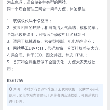
为主色调，适合做各种类型的网站。
同一个后台管理三网合一简单方便，体验极佳
1、该模板代码干净整洁；
2、效果相当的炫酷，相当简洁大气高端，模板简单，
全部已数据调用，只需后台修改栏目名称即可
3、适用于机械设备、营销型模版、机电销售企业；
4、网站手工DIV+css，代码精简，首页排版整洁大方、
布局合理、利于SEO、图文并茂、静态HTML；
5、首页和全局重新做了全面优化，方便大家无缝使
用；
ID:61765
声明：本站所有资源均来源于互联网收集，仅供学习参考
使用，如若本站内容侵犯了原著者的合法权益，可联系我们
进行处理。