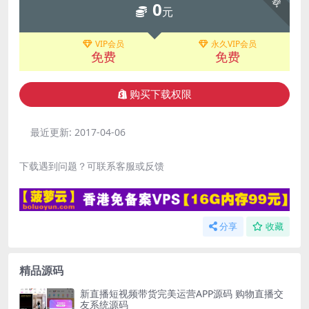
0
元
VIP会员
永久VIP会员
免费
免费
购买下载权限
最近更新:
2017-04-06
下载遇到问题？可联系客服或反馈
分享
收藏
精品源码
新直播短视频带货完美运营APP源码 购物直播交
友系统源码